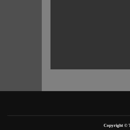
Copyright 