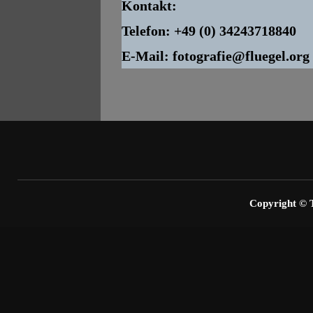
Kontakt:
Telefon: +49 (0) 34243718840
E-Mail: fotografie@fluegel.org
Copyright 