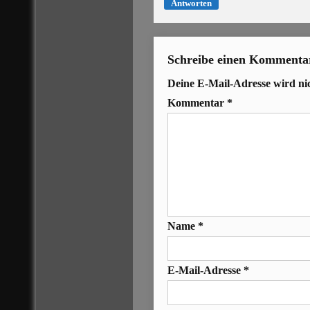
Antworten
Schreibe einen Kommenta
Deine E-Mail-Adresse wird nich
Kommentar
*
Name
*
E-Mail-Adresse
*