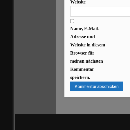
Website
Name, E-Mail-
Adresse und
Website in diesem
Browser für
meinen nächsten
Kommentar
speichern.